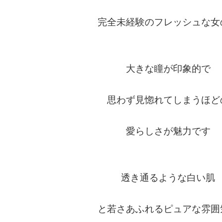
完全未経験のフレッシュな女
大きな瞳が印象的で
思わず見惚れてしまうほど
愛らしさが魅力です
透き通るような白い肌
と若さあふれるピュアな雰囲