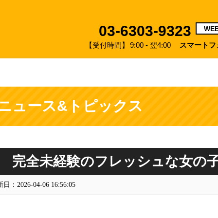
03-6303-9323
WE
【受付時間】
9:00 - 翌4:00
スマートフ
ニュース&トピックス
完全未経験のフレッシュな女の
日：2026-04-06 16:56:05