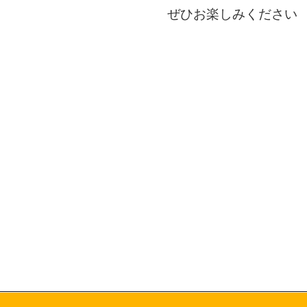
ぜひお楽しみください