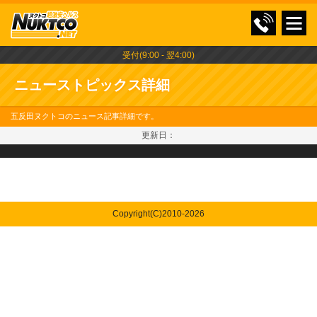
受付(9:00 - 翌4:00)
ニューストピックス詳細
五反田ヌクトコのニュース記事詳細です。
更新日：
Copyright(C)
2010-2026